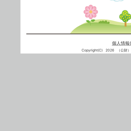
個人情報
Copyright(C)
2026
（公財）